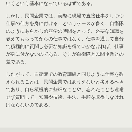
いくという基本になっているはずである。
しかし、民間企業では、実際に現場で直接仕事をしつつ
仕事の仕方を身に付ける、というケースが多く、自衛隊
のようにあらかじめ座学の時間をとって、必要な知識を
教えてもらってからの仕事ではなく、仕事を通して自分
で積極的に質問し必要な知識を得ていかなければ、仕事
が身に付かないのである。そこが自衛隊と民間企業との
差である。
したがって、自衛隊での教育訓練と同じように仕事を教
えられることは、民間企業ではありえないと考えるべき
であり、自ら積極的に些細なことや、忘れたことも遠慮
せず質問して、知識や技術、手法、手順を取得しなけれ
ばならないのである。