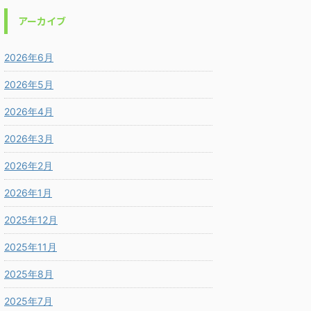
アーカイブ
2026年6月
2026年5月
2026年4月
2026年3月
2026年2月
2026年1月
2025年12月
2025年11月
2025年8月
2025年7月