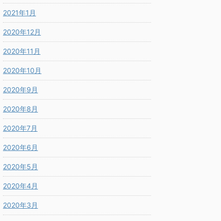
2021年1月
2020年12月
2020年11月
2020年10月
2020年9月
2020年8月
2020年7月
2020年6月
2020年5月
2020年4月
2020年3月