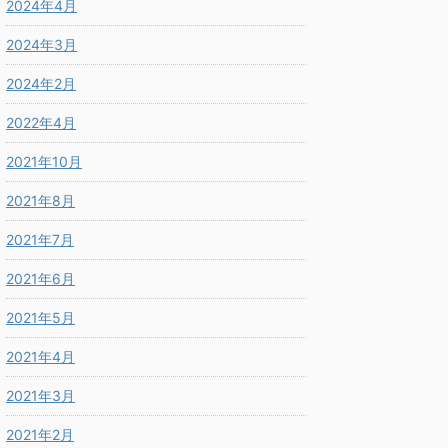
2024年4月
2024年3月
2024年2月
2022年4月
2021年10月
2021年8月
2021年7月
2021年6月
2021年5月
2021年4月
2021年3月
2021年2月