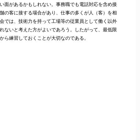
い面があるかもしれない。事務職でも電話対応を含め接
舗の客に接する場合があり、仕事の多くが人（客）を相
会では、技術力を持って工場等の従業員として働く以外
れないと考えた方がよいであろう。したがって、最低限
から練習しておくことが大切なのである。