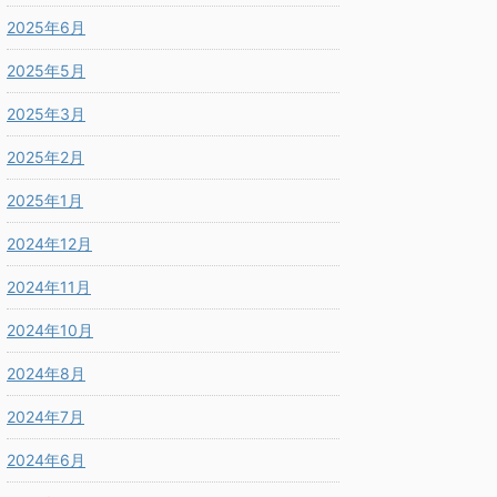
2025年6月
2025年5月
2025年3月
2025年2月
2025年1月
2024年12月
2024年11月
2024年10月
2024年8月
2024年7月
2024年6月