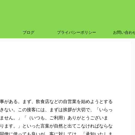
ブログ
プライバシーポリシー
お問い合わ
事がある。まず、飲食店などの自営業を始めようとする
きない。この接客には、まずは挨拶が大切で、「いらっ
ません。」「（いつも、ご利用）ありがとうございま
ります。」といった言葉が自然と出てこなければならな
同僚に使っても良いが、客に対しては、「承知いたしま