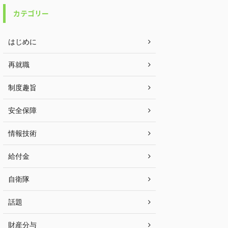
カテゴリー
はじめに
再就職
制度趣旨
安全保障
情報技術
給付金
自衛隊
話題
財産分与