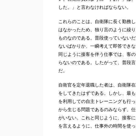
した。」と言わなければならない。
これらのことは、自衛隊に長く勤務し
はなかったため、独り言のように繰り
ものなのである。普段使っていないだ
ないばかりか、一瞬考えて即答できな
同じように接客を伴う仕事では、客の
らないのである。したがって、普段言
だ。
自衛官を定年退職した者は、自衛隊在
をしてきたはずである。しかし、最も
を利用しての自主トレーニングも行っ
から生じる問題であるのみならず、仕
がいない。これと同じように、接客に
を言えるように、仕事外の時間を使っ