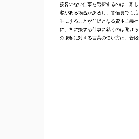
接客のない仕事を選択するのは、難し
客がある場合があるし、警備員でも店
手にすることが前提となる資本主義社
に、客に接する仕事に就くのは避けら
の接客に対する言葉の使い方は、普段