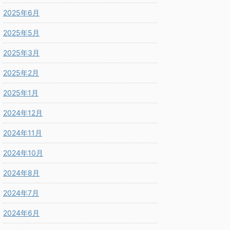
2025年6月
2025年5月
2025年3月
2025年2月
2025年1月
2024年12月
2024年11月
2024年10月
2024年8月
2024年7月
2024年6月