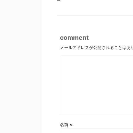
comment
メールアドレスが公開されることはあ
名前
※