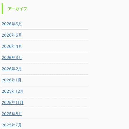
アーカイブ
2026年6月
2026年5月
2026年4月
2026年3月
2026年2月
2026年1月
2025年12月
2025年11月
2025年8月
2025年7月