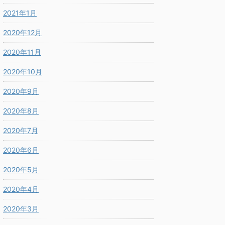
2021年1月
2020年12月
2020年11月
2020年10月
2020年9月
2020年8月
2020年7月
2020年6月
2020年5月
2020年4月
2020年3月