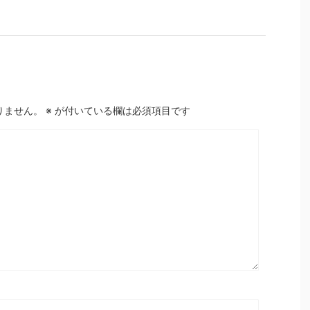
りません。
※
が付いている欄は必須項目です