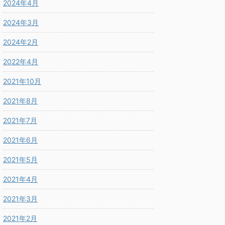
2024年4月
2024年3月
2024年2月
2022年4月
2021年10月
2021年8月
2021年7月
2021年6月
2021年5月
2021年4月
2021年3月
2021年2月