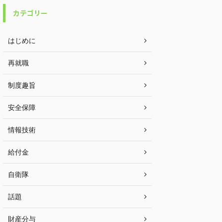
カテゴリー
はじめに
再就職
制度趣旨
安全保障
情報技術
給付金
自衛隊
話題
財産分与