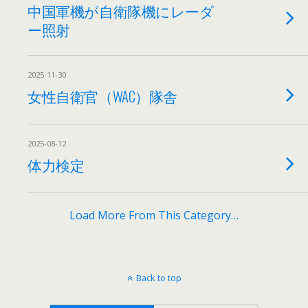
中国軍機が自衛隊機にレーダ
ー照射
2025-11-30
女性自衛官（WAC）隊舎
2025-08-12
体力検定
Load More From This Category…
Back to top