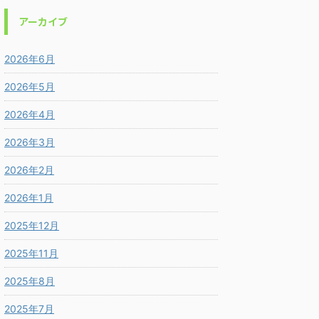
アーカイブ
2026年6月
2026年5月
2026年4月
2026年3月
2026年2月
2026年1月
2025年12月
2025年11月
2025年8月
2025年7月