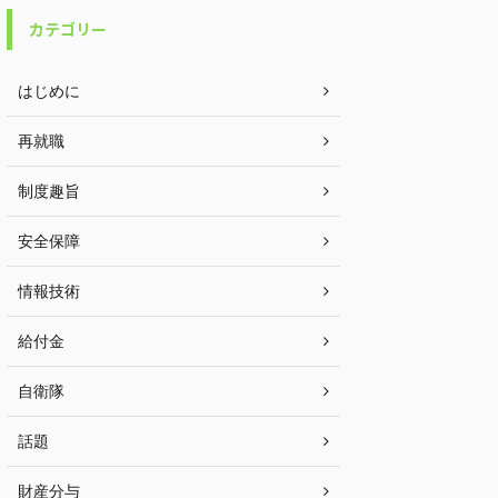
カテゴリー
はじめに
再就職
制度趣旨
安全保障
情報技術
給付金
自衛隊
話題
財産分与