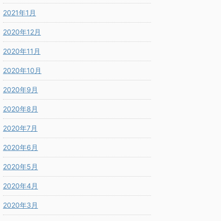
2021年1月
2020年12月
2020年11月
2020年10月
2020年9月
2020年8月
2020年7月
2020年6月
2020年5月
2020年4月
2020年3月