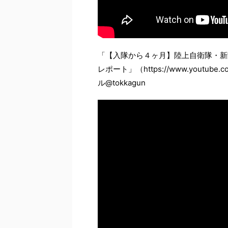
「【入隊から４ヶ月】陸上自衛隊・新
レポート」（https://www.youtube
ル@tokkagun