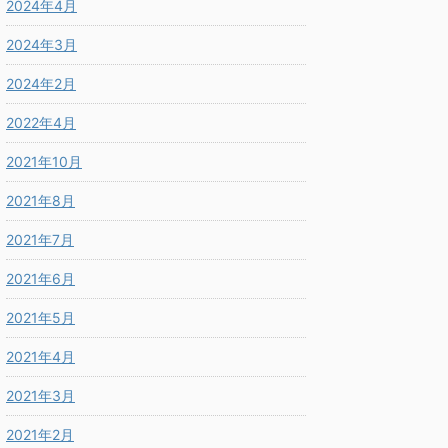
2024年4月
2024年3月
2024年2月
2022年4月
2021年10月
2021年8月
2021年7月
2021年6月
2021年5月
2021年4月
2021年3月
2021年2月