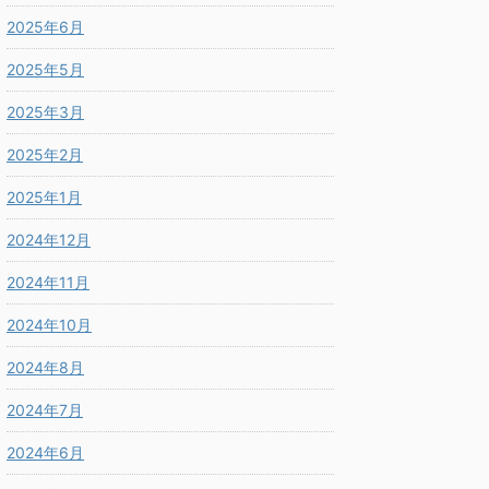
2025年6月
2025年5月
2025年3月
2025年2月
2025年1月
2024年12月
2024年11月
2024年10月
2024年8月
2024年7月
2024年6月