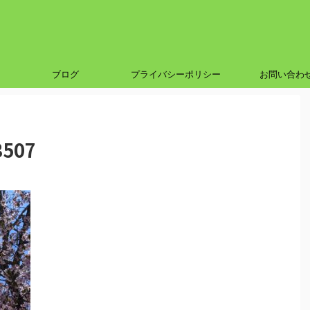
ブログ
プライバシーポリシー
お問い合わ
3507