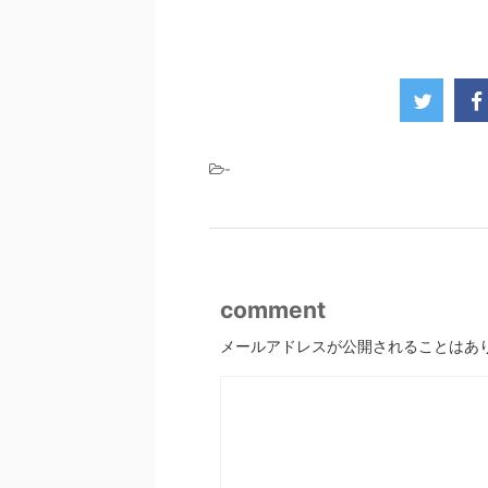
-
comment
メールアドレスが公開されることはあ