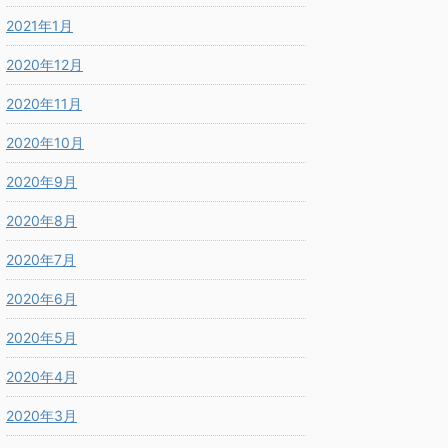
2021年1月
2020年12月
2020年11月
2020年10月
2020年9月
2020年8月
2020年7月
2020年6月
2020年5月
2020年4月
2020年3月