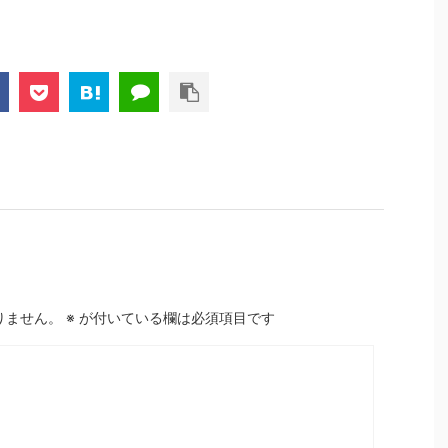
りません。
※
が付いている欄は必須項目です