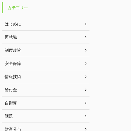
カテゴリー
はじめに
再就職
制度趣旨
安全保障
情報技術
給付金
自衛隊
話題
財産分与