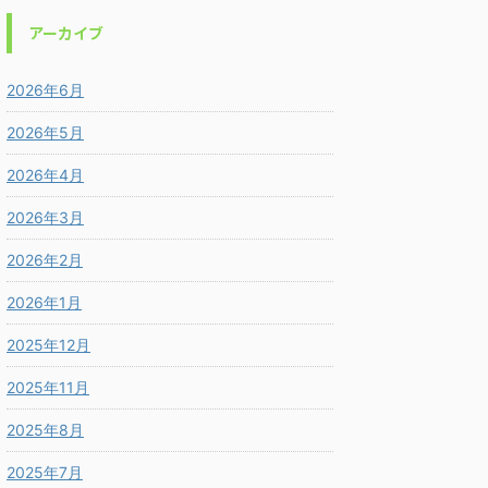
アーカイブ
2026年6月
2026年5月
2026年4月
2026年3月
2026年2月
2026年1月
2025年12月
2025年11月
2025年8月
2025年7月