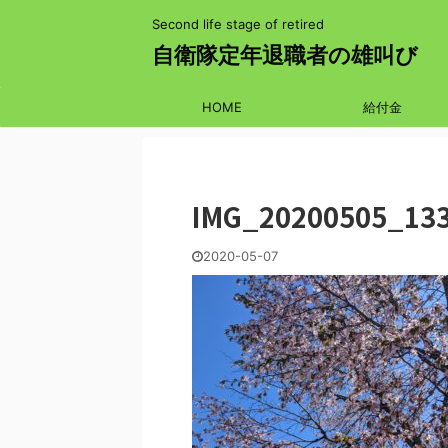
Second life stage of retired
自衛隊定年退職者の雄叫び
HOME
給付金
IMG_20200505_13
2020-05-07