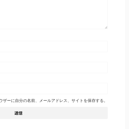
ウザーに自分の名前、メールアドレス、サイトを保存する。