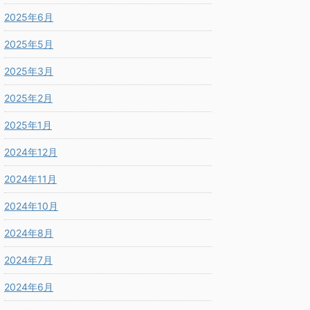
2025年6月
2025年5月
2025年3月
2025年2月
2025年1月
2024年12月
2024年11月
2024年10月
2024年8月
2024年7月
2024年6月