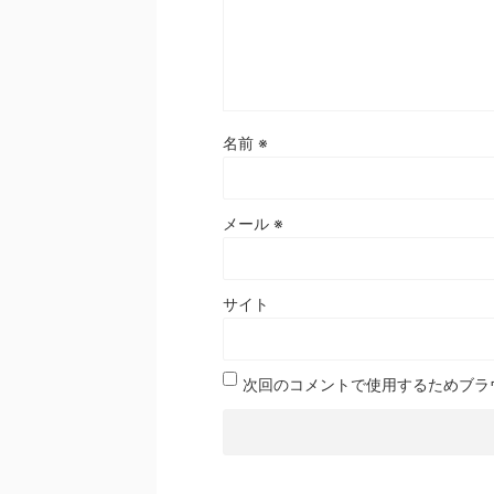
名前
※
メール
※
サイト
次回のコメントで使用するためブラ