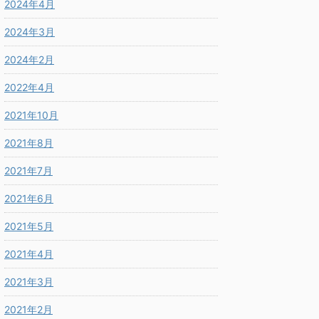
2024年4月
2024年3月
2024年2月
2022年4月
2021年10月
2021年8月
2021年7月
2021年6月
2021年5月
2021年4月
2021年3月
2021年2月