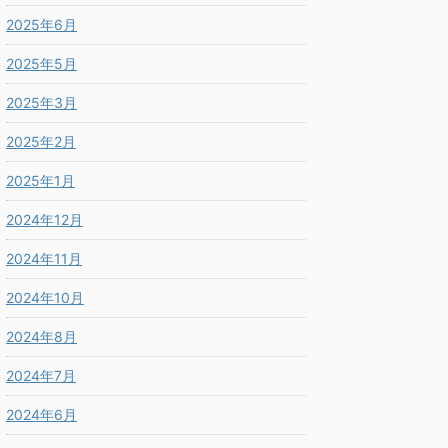
2025年6月
2025年5月
2025年3月
2025年2月
2025年1月
2024年12月
2024年11月
2024年10月
2024年8月
2024年7月
2024年6月