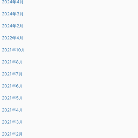
2024年4月
2024年3月
2024年2月
2022年4月
2021年10月
2021年8月
2021年7月
2021年6月
2021年5月
2021年4月
2021年3月
2021年2月