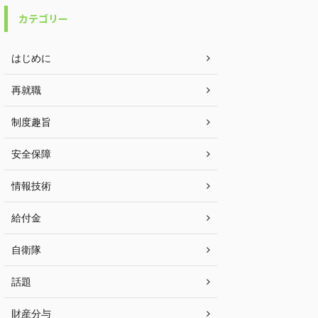
カテゴリー
はじめに
再就職
制度趣旨
安全保障
情報技術
給付金
自衛隊
話題
財産分与