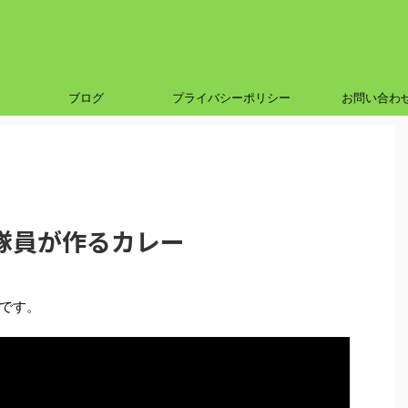
ブログ
プライバシーポリシー
お問い合わ
隊員が作るカレー
です。