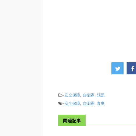
-
安全保障
,
自衛隊
,
話題
-
安全保障
,
自衛隊
,
食事
関連記事