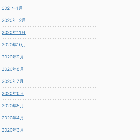
2021年1月
2020年12月
2020年11月
2020年10月
2020年9月
2020年8月
2020年7月
2020年6月
2020年5月
2020年4月
2020年3月