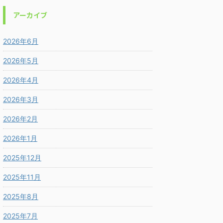
アーカイブ
2026年6月
2026年5月
2026年4月
2026年3月
2026年2月
2026年1月
2025年12月
2025年11月
2025年8月
2025年7月