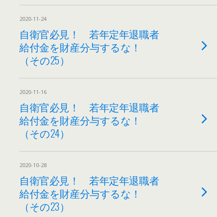
2020-11-24
自衛官必見！ 若年定年退職者
給付金を財産分与するな！
（その25）
2020-11-16
自衛官必見！ 若年定年退職者
給付金を財産分与するな！
（その24）
2020-10-28
自衛官必見！ 若年定年退職者
給付金を財産分与するな！
（その23）