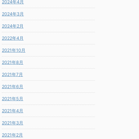
2024年4月
2024年3月
2024年2月
2022年4月
2021年10月
2021年8月
2021年7月
2021年6月
2021年5月
2021年4月
2021年3月
2021年2月