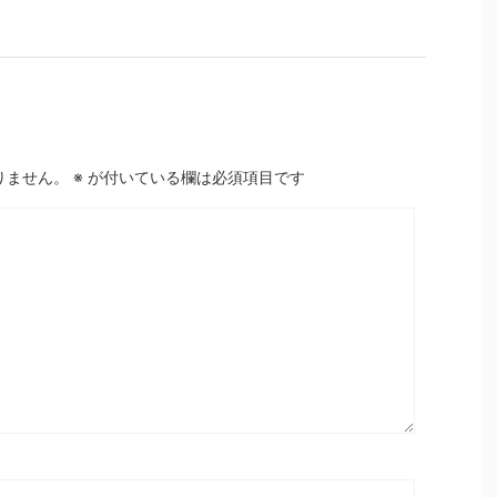
りません。
※
が付いている欄は必須項目です