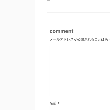
comment
メールアドレスが公開されることはあ
名前
※