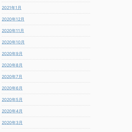
2021年1月
2020年12月
2020年11月
2020年10月
2020年9月
2020年8月
2020年7月
2020年6月
2020年5月
2020年4月
2020年3月