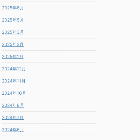
2025年6月
2025年5月
2025年3月
2025年2月
2025年1月
2024年12月
2024年11月
2024年10月
2024年8月
2024年7月
2024年6月