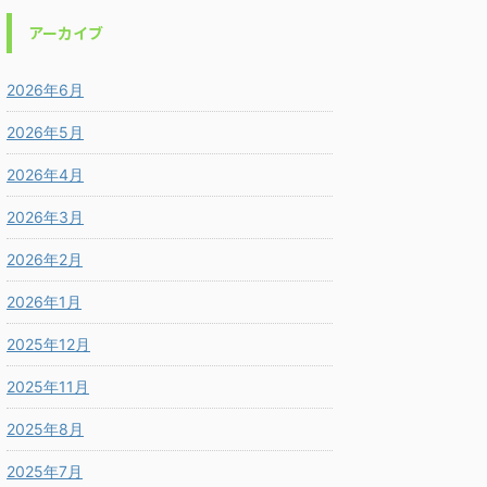
アーカイブ
2026年6月
2026年5月
2026年4月
2026年3月
2026年2月
2026年1月
2025年12月
2025年11月
2025年8月
2025年7月