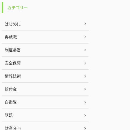
カテゴリー
はじめに
再就職
制度趣旨
安全保障
情報技術
給付金
自衛隊
話題
財産分与