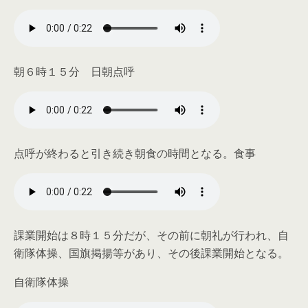
朝６時１５分 日朝点呼
点呼が終わると引き続き朝食の時間となる。食事
課業開始は８時１５分だが、その前に朝礼が行われ、自
衛隊体操、国旗掲揚等があり、その後課業開始となる。
自衛隊体操