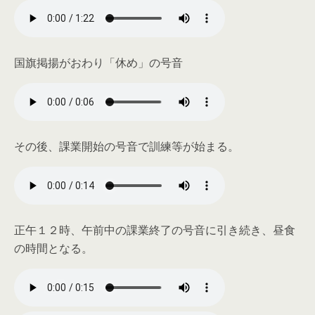
国旗掲揚がおわり「休め」の号音
その後、課業開始の号音で訓練等が始まる。
正午１２時、午前中の課業終了の号音に引き続き、昼食
の時間となる。