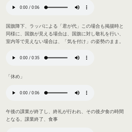
国旗降下、
ラッパによる「君が代」
この場合も掲揚時と
同様に、国旗が見える場合は、国旗に対し敬礼を行い、
室内等で見えない場合は、「気を付け」の姿勢のまま。
「休め」
午後の課業が終了し、終礼が行われ、その後夕食の時間
となる。課業終了、食事